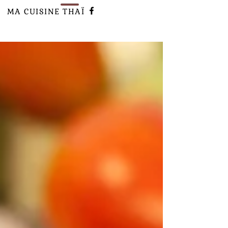
MA CUISINE
THAÏ