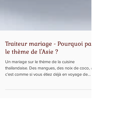
Traiteur mariage - Pourquoi pas
le thème de l'Asie ?
Un mariage sur le thème de la cuisine
thaïlandaise. Des mangues, des noix de coco, ah
c’est comme si vous étiez déjà en voyage de
noce...