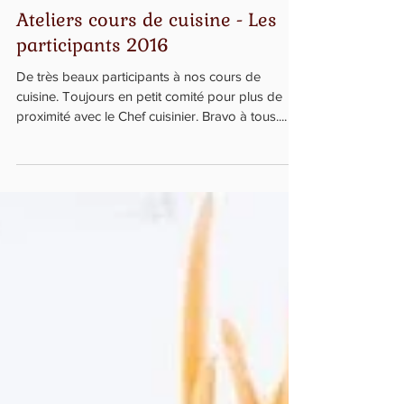
Ateliers cours de cuisine - Les
participants 2016
De très beaux participants à nos cours de
cuisine. Toujours en petit comité pour plus de
proximité avec le Chef cuisinier. Bravo à tous....