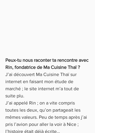
Peux-tu nous raconter ta rencontre avec 
Rin, fondatrice de Ma Cuisine Thaï ?
J’ai découvert Ma Cuisine Thaï sur 
internet en faisant mon étude de 
marché ; le site internet m’a tout de 
suite plu.
J’ai appelé Rin ; on a vite compris 
toutes les deux, qu’on partageait les 
mêmes valeurs. Peu de temps après j’ai 
pris l’avion pour aller la voir à Nice ; 
l’histoire était déjà écrite…