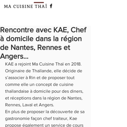
MA CUISINE
THAÏ
Rencontre avec KAE, Chef
à domicile dans la région
de Nantes, Rennes et
Angers…
KAE a rejoint Ma Cuisine Thaï en 2018.  
Originaire de Thaïlande, elle décide de 
s’associer à Rin et de proposer tout 
comme elle un concept de cuisine 
thaïlandaise à domicile pour des diners, 
et réceptions dans la région de Nantes, 
Rennes, Laval et Angers.
En plus de proposer la découverte de sa 
gastronomie façon chef traiteur, Kae 
propose également un service de cours 