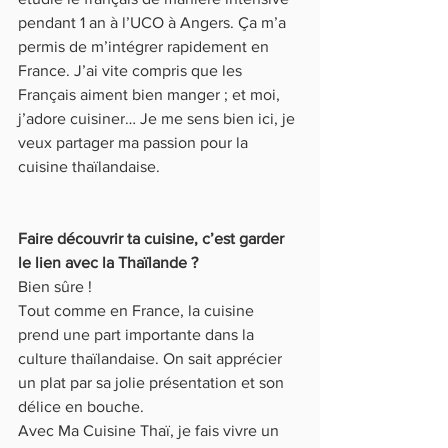
pendant 1 an à l’UCO à Angers. Ça m’a 
permis de m’intégrer rapidement en 
France. J’ai vite compris que les 
Français aiment bien manger ; et moi, 
j’adore cuisiner… Je me sens bien ici, je 
veux partager ma passion pour la 
cuisine thaïlandaise.
Faire découvrir ta cuisine, c’est garder 
le lien avec la Thaïlande ?
Bien sûre !
Tout comme en France, la cuisine 
prend une part importante dans la 
culture thaïlandaise. On sait apprécier 
un plat par sa jolie présentation et son 
délice en bouche.
Avec Ma Cuisine Thaï, je fais vivre un 