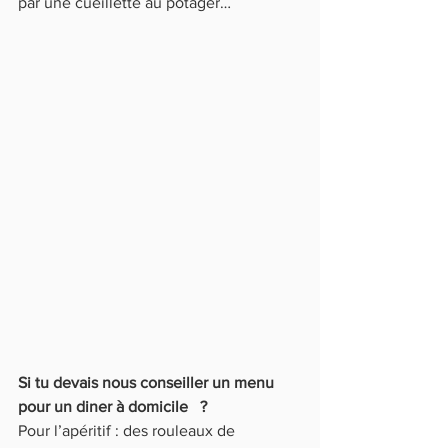
par une cueillette au potager…
Si tu devais nous conseiller un menu 
pour un diner à domicile   ?
Pour l’apéritif : des rouleaux de 