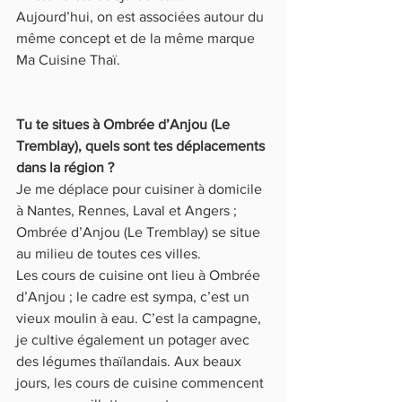
Aujourd’hui, on est associées autour du 
même concept et de la même marque 
Ma Cuisine Thaï.
Tu te situes à Ombrée d’Anjou (Le 
Tremblay), quels sont tes déplacements 
dans la région ?
Je me déplace pour cuisiner à domicile 
à Nantes, Rennes, Laval et Angers ; 
Ombrée d’Anjou (Le Tremblay) se situe 
au milieu de toutes ces villes.
Les cours de cuisine ont lieu à Ombrée 
d’Anjou ; le cadre est sympa, c’est un 
vieux moulin à eau. C’est la campagne, 
je cultive également un potager avec 
des légumes thaïlandais. Aux beaux 
jours, les cours de cuisine commencent 