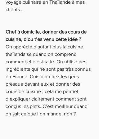
voyage culinaire en Thaïlande à mes 
clients…
Chef à domicile, donner des cours de 
cuisine, d’ou t’es venu cette idée ?
On apprécie d’autant plus la cuisine 
thaïlandaise quand on comprend 
comment elle est faite. On utilise des 
ingrédients qui ne sont pas très connus 
en France. Cuisiner chez les gens 
presque devant eux et donner des 
cours de cuisine ; cela me permet 
d’expliquer clairement comment sont 
conçus les plats. C’est meilleur quand 
on sait ce que l’on mange, non ?