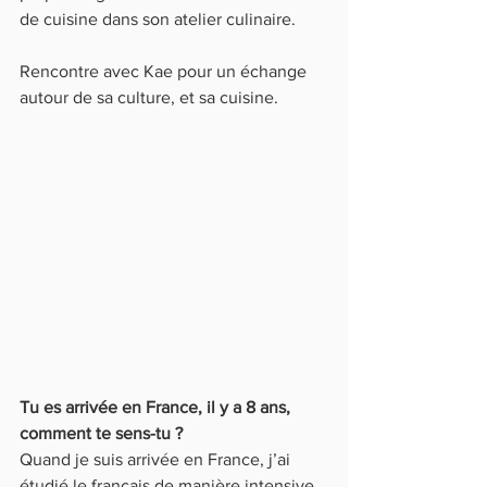
de cuisine dans son atelier culinaire.
Rencontre avec Kae pour un échange 
autour de sa culture, et sa cuisine.
Tu es arrivée en France, il y a 8 ans, 
comment te sens-tu ?
Quand je suis arrivée en France, j’ai 
étudié le français de manière intensive 